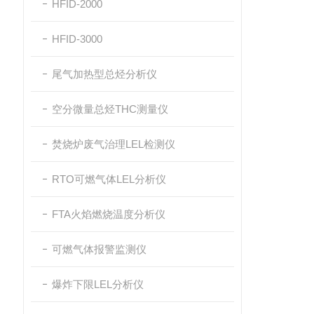
HFID-2000
HFID-3000
尾气加热型总烃分析仪
空分微量总烃THC测量仪
焚烧炉废气治理LEL检测仪
RTO可燃气体LEL分析仪
FTA火焰燃烧温度分析仪
可燃气体报警监测仪
爆炸下限LEL分析仪