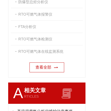
防爆型总烃分析仪
RTO可燃气体报警仪
FTA分析仪
RTO可燃气体检测仪
RTO可燃气体在线监测系统
查看全部
A
相关文章
RTICLES