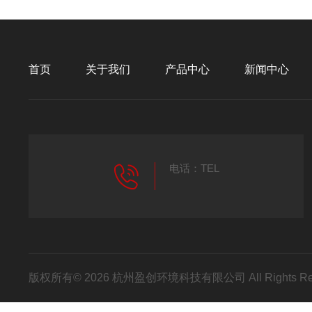
首页
关于我们
产品中心
新闻中心
电话：TEL
版权所有© 2026 杭州盈创环境科技有限公司 All Rights R