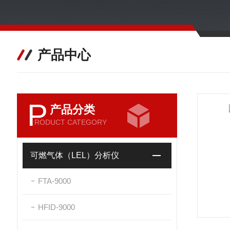
产品中心
P
产品分类
RODUCT CATEGORY
可燃气体（LEL）分析仪
FTA-9000
HFID-9000