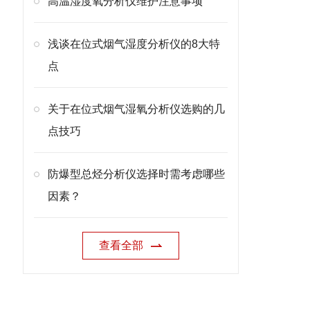
高温湿度氧分析仪维护注意事项
浅谈在位式烟气湿度分析仪的8大特
点
关于在位式烟气湿氧分析仪选购的几
点技巧
防爆型总烃分析仪选择时需考虑哪些
因素？
查看全部