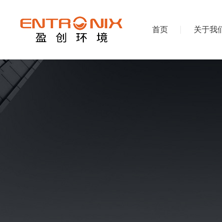
首页
关于我