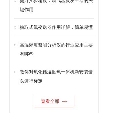
提升实验精度：烟气湿度发生器的关
键作用
抽取式氧变送器作用详解，简单易懂
高温湿度监测分析仪的行业应用主要
有哪些
教你对氧化锆湿度氧一体机新安装锆
头进行标定
查看全部