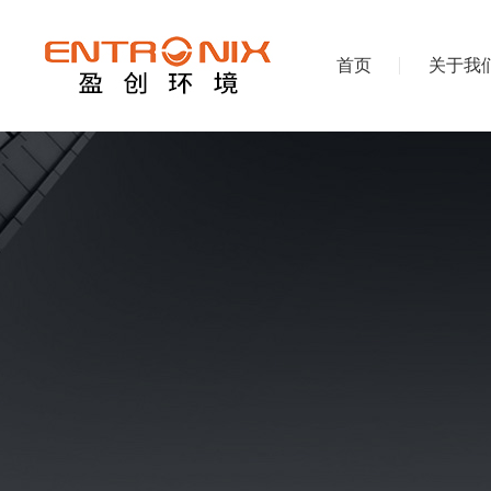
首页
关于我