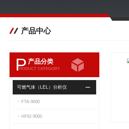
产品中心
P
产品分类
RODUCT CATEGORY
可燃气体（LEL）分析仪
FTA-9000
HFID-9000