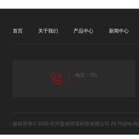
首页
关于我们
产品中心
新闻中心
电话：TEL
版权所有© 2026 杭州盈创环境科技有限公司 All Rights R