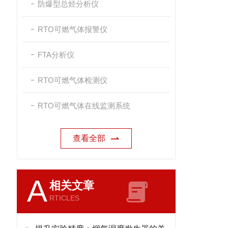
防爆型总烃分析仪
RTO可燃气体报警仪
FTA分析仪
RTO可燃气体检测仪
RTO可燃气体在线监测系统
查看全部
A
相关文章
RTICLES