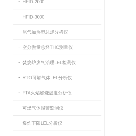
HFID-2000
HFID-3000
尾气加热型总烃分析仪
空分微量总烃THC测量仪
焚烧炉废气治理LEL检测仪
RTO可燃气体LEL分析仪
FTA火焰燃烧温度分析仪
可燃气体报警监测仪
爆炸下限LEL分析仪