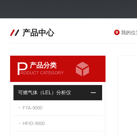
产品中心
我的位
P
产品分类
RODUCT CATEGORY
可燃气体（LEL）分析仪
FTA-9000
HFID-9000