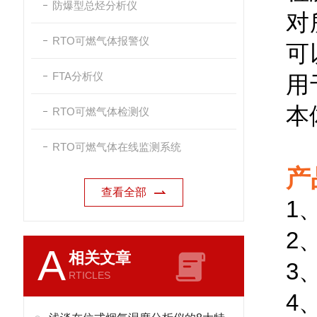
防爆型总烃分析仪
对
RTO可燃气体报警仪
可
FTA分析仪
用
本
RTO可燃气体检测仪
RTO可燃气体在线监测系统
产
查看全部
1
2
A
相关文章
3
RTICLES
4