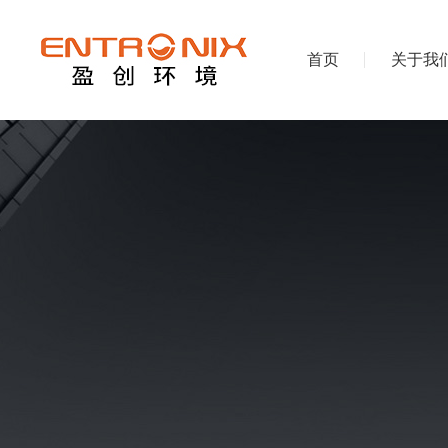
首页
关于我