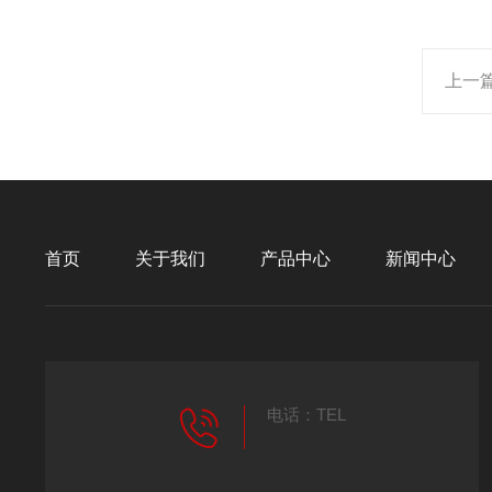
上一
首页
关于我们
产品中心
新闻中心
电话：TEL