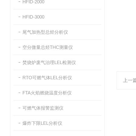
HFID-2000
HFID-3000
尾气加热型总烃分析仪
空分微量总烃THC测量仪
焚烧炉废气治理LEL检测仪
RTO可燃气体LEL分析仪
上一
FTA火焰燃烧温度分析仪
可燃气体报警监测仪
爆炸下限LEL分析仪