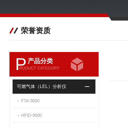
荣誉资质
P
产品分类
RODUCT CATEGORY
可燃气体（LEL）分析仪
FTA-9000
HFID-9000