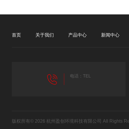
首页
关于我们
产品中心
新闻中心
电话：TEL
版权所有© 2026 杭州盈创环境科技有限公司 All Rights R