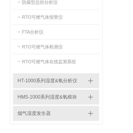
防爆型总烃分析仪
RTO可燃气体报警仪
FTA分析仪
RTO可燃气体检测仪
RTO可燃气体在线监测系统
HT-1000系列湿度&氧分析仪
HMS-1000系列湿度&氧模块
烟气湿度发生器