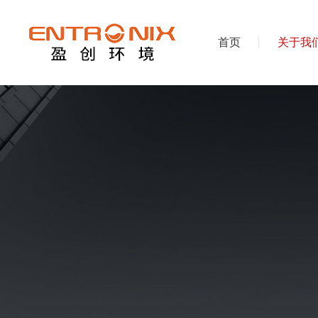
首页
关于我