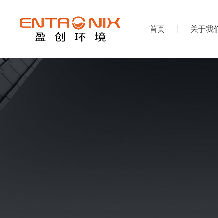
首页
关于我