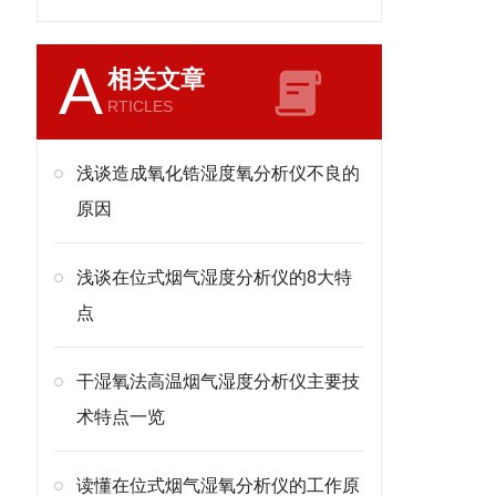
A
相关文章
RTICLES
浅谈造成氧化锆湿度氧分析仪不良的
原因
浅谈在位式烟气湿度分析仪的8大特
点
干湿氧法高温烟气湿度分析仪主要技
术特点一览
读懂在位式烟气湿氧分析仪的工作原