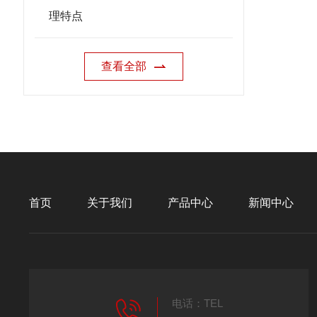
理特点
查看全部
首页
关于我们
产品中心
新闻中心
电话：TEL