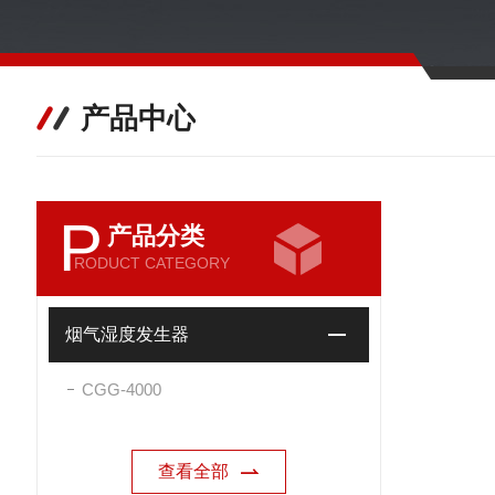
产品中心
P
产品分类
RODUCT CATEGORY
烟气湿度发生器
CGG-4000
查看全部