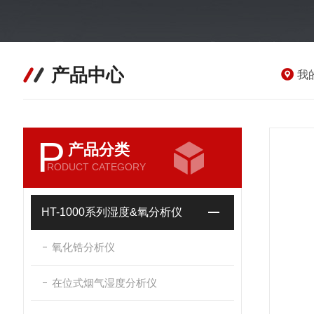
产品中心
我
P
产品分类
RODUCT CATEGORY
HT-1000系列湿度&氧分析仪
氧化锆分析仪
在位式烟气湿度分析仪