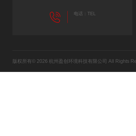
电话：TEL
版权所有© 2026 杭州盈创环境科技有限公司 All Rights R