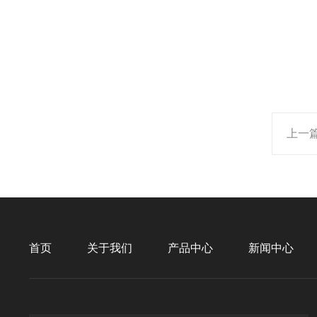
上一
首页
关于我们
产品中心
新闻中心