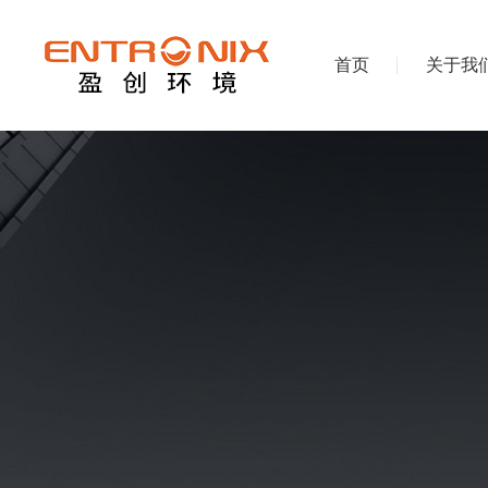
首页
关于我